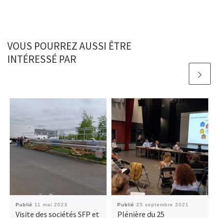
VOUS POURREZ AUSSI ÊTRE
INTÉRESSÉ PAR
Publié
11 mai 2023
Publié
25 septembre 2021
Visite des sociétés SFP et
Plénière du 25