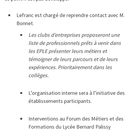
Lefranc est chargé de reprendre contact avec M.
Bonnet.
Les
clubs
d’entreprises
proposeront
une
liste
de
professionnels
prêts
à venir dans
les EPLE présenter leurs métiers et
témoigner de leurs parcours et de leurs
expériences. Prioritairement dans les
collèges.
L’organisation interne sera à l’initiative des
établissements participants.
Interventions au Forum des Métiers et des
Formations du Lycée Bernard Palissy