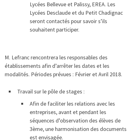
Lycées Bellevue et Palissy, EREA. Les
Lycées Desclaude et du Petit Chadignac
seront contactés pour savoir s’ils
souhaitent participer.
M. Lefranc rencontrera les responsables des
établissements afin d’arrêter les dates et les
modalités. Périodes prévues : Février et Avril 2018.
Travail sur le pôle de stages :
Afin de faciliter les relations avec les
entreprises, avant et pendant les
séquences d’observation des élèves de
3ème, une harmonisation des documents
est envisagée.