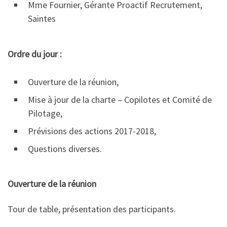
Mme Fournier, Gérante Proactif Recrutement,
Saintes
Ordre du jour :
Ouverture de la réunion,
Mise à jour de la charte – Copilotes et Comité de
Pilotage,
Prévisions des actions 2017-2018,
Questions diverses.
Ouverture de la réunion
Tour de table, présentation des participants.