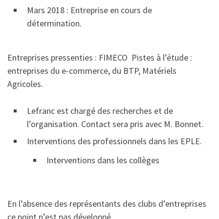
Mars 2018 : Entreprise en cours de
détermination.
Entreprises pressenties : FIMECO Pistes à l’étude :
entreprises du e-commerce, du BTP, Matériels
Agricoles.
Lefranc est chargé des recherches et de
l’organisation. Contact sera pris avec M. Bonnet.
Interventions des professionnels dans les EPLE.
Interventions dans les collèges
En l’absence des représentants des clubs d’entreprises
ce point n’est pas développé.