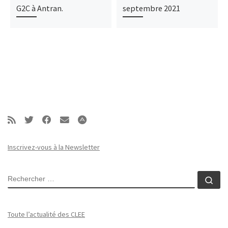
G2C à Antran.
septembre 2021
Inscrivez-vous à la Newsletter
RECHERCHER
Rec
Toute l’actualité des CLEE