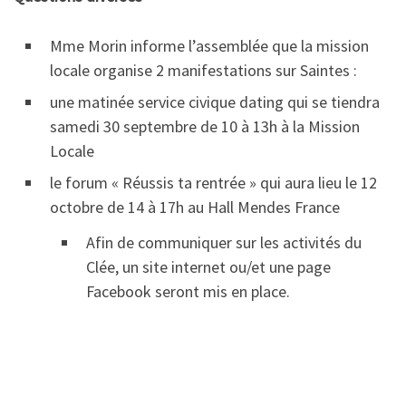
Mme Morin informe l’assemblée que la mission
locale organise 2 manifestations sur Saintes :
une matinée service civique dating qui se tiendra
samedi 30 septembre de 10 à 13h à la Mission
Locale
le forum « Réussis ta rentrée » qui aura lieu le 12
octobre de 14 à 17h au Hall Mendes France
Afin de communiquer sur les activités du
Clée, un site internet ou/et une page
Facebook seront mis en place.