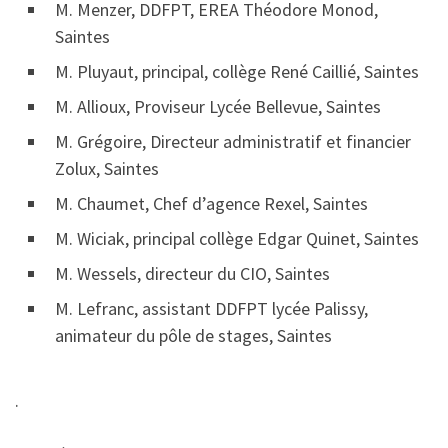
M. Menzer, DDFPT, EREA Théodore Monod,
Saintes
M. Pluyaut, principal, collège René Caillié, Saintes
M. Allioux, Proviseur Lycée Bellevue, Saintes
M. Grégoire, Directeur administratif et financier
Zolux, Saintes
M. Chaumet, Chef d’agence Rexel, Saintes
M. Wiciak, principal collège Edgar Quinet, Saintes
M. Wessels, directeur du CIO, Saintes
M. Lefranc, assistant DDFPT lycée Palissy,
animateur du pôle de stages, Saintes
·