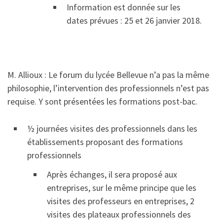
Information est donnée sur les
dates prévues : 25 et 26 janvier 2018.
M. Allioux : Le forum du lycée Bellevue n’a pas la même
philosophie, l’intervention des professionnels n’est pas
requise. Y sont présentées les formations post-bac.
½ journées visites des professionnels dans les
établissements proposant des formations
professionnels
Après échanges, il sera proposé aux
entreprises, sur le même principe que les
visites des professeurs en entreprises, 2
visites des plateaux professionnels des