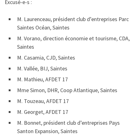
Excusé-e-s :
M. Laurenceau, président club d’entreprises Parc
Saintes Océan, Saintes
M. Vorano, direction économie et tourisme, CDA,
Saintes
M. Casamia, CJD, Saintes
M. Vallée, BIJ, Saintes
M. Mathieu, AFDET 17
Mme Simon, DHR, Coop Atlantique, Saintes
M. Touzeau, AFDET 17
M. Georget, AFDET 17
M. Bonnet, président club d’entreprises Pays
Santon Expansion, Saintes