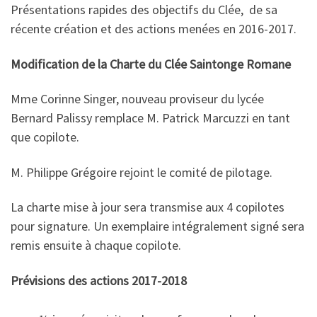
Présentations rapides des objectifs du Clée, de sa
récente création et des actions menées en 2016-2017.
Modification de la Charte du Clée Saintonge Romane
Mme Corinne Singer, nouveau proviseur du lycée
Bernard Palissy remplace M. Patrick Marcuzzi en tant
que copilote.
M. Philippe Grégoire rejoint le comité de pilotage.
La charte mise à jour sera transmise aux 4 copilotes
pour signature. Un exemplaire intégralement signé sera
remis ensuite à chaque copilote.
Prévisions des actions 2017-2018