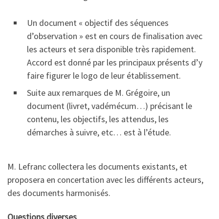
Un document « objectif des séquences
d’observation » est en cours de finalisation avec
les acteurs et sera disponible très rapidement.
Accord est donné par les principaux présents d’y
faire figurer le logo de leur établissement.
Suite aux remarques de M. Grégoire, un
document (livret, vadémécum…) précisant le
contenu, les objectifs, les attendus, les
démarches à suivre, etc… est à l’étude.
M. Lefranc collectera les documents existants, et
proposera en concertation avec les différents acteurs,
des documents harmonisés.
Questions diverses