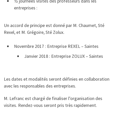
½ journées visites des professeurs dans les
entreprises :
Un accord de principe est donné par M. Chaumet, Sté
Rexel, et M. Grégoire, Sté Zolux.
Novembre 2017 : Entreprise REXEL – Saintes
Janvier 2018 : Entreprise ZOLUX – Saintes
Les dates et modalités seront définies en collaboration
avec les responsables des entreprises.
M. Lefranc est chargé de finaliser l’organisation des
visites. Rendez-vous seront pris très rapidement.