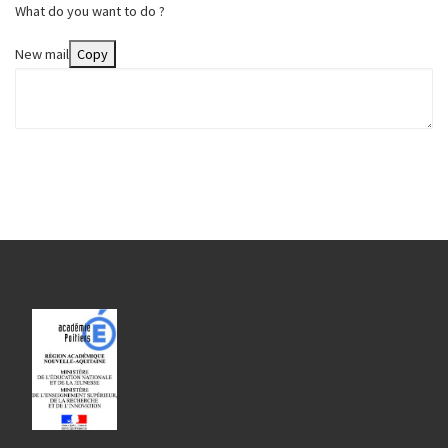
What do you want to do ?
New mail
Copy