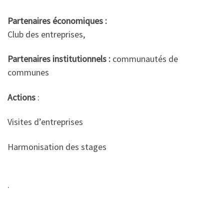
Partenaires économiques :
Club des entreprises,
Partenaires institutionnels :
communautés de
communes
Actions
:
Visites d’entreprises
Harmonisation des stages
.