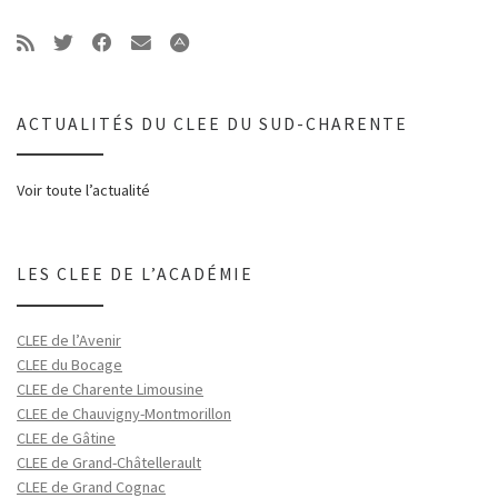
ACTUALITÉS DU CLEE DU SUD-CHARENTE
Voir toute l’actualité
LES CLEE DE L’ACADÉMIE
CLEE de l’Avenir
CLEE du Bocage
CLEE de Charente Limousine
CLEE de Chauvigny-Montmorillon
CLEE de Gâtine
CLEE de Grand-Châtellerault
CLEE de Grand Cognac