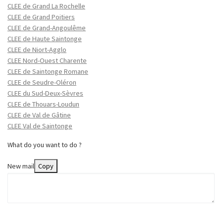
CLEE de Grand La Rochelle
CLEE de Grand Poitiers
CLEE de Grand-Angoulême
CLEE de Haute Saintonge
CLEE de Niort-Agglo
CLEE Nord-Ouest Charente
CLEE de Saintonge Romane
CLEE de Seudre-Oléron
CLEE du Sud-Deux-Sèvres
CLEE de Thouars-Loudun
CLEE de Val de Gâtine
CLEE Val de Saintonge
What do you want to do ?
New mail
Copy