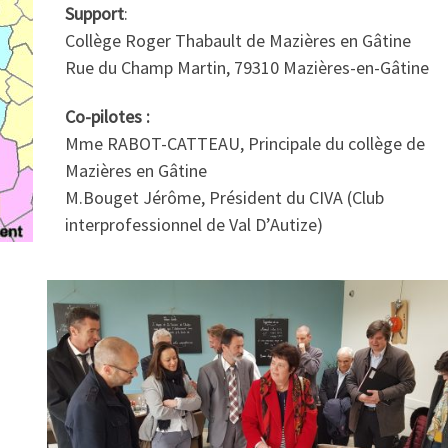
Support
:
Collège Roger Thabault de Mazières en Gâtine
Rue du Champ Martin, 79310 Mazières-en-Gâtine
Co-pilotes :
Mme RABOT-CATTEAU, Principale du collège de
Mazières en Gâtine
M.Bouget Jérôme, Président du CIVA (Club
interprofessionnel de Val D’Autize)