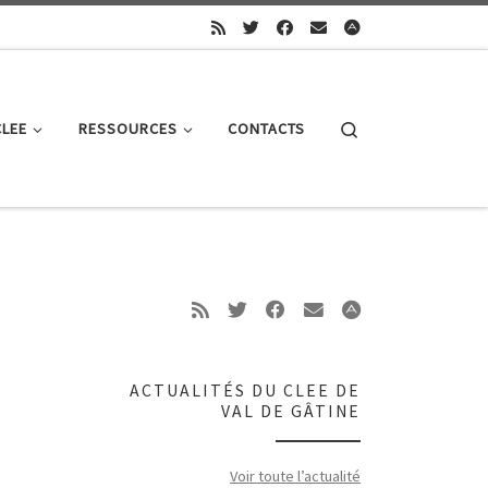
Search
CLEE
RESSOURCES
CONTACTS
ACTUALITÉS DU CLEE DE
VAL DE GÂTINE
Voir toute l’actualité