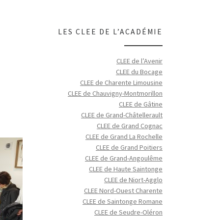
LES CLEE DE L’ACADÉMIE
CLEE de l’Avenir
CLEE du Bocage
CLEE de Charente Limousine
CLEE de Chauvigny-Montmorillon
CLEE de Gâtine
CLEE de Grand-Châtellerault
CLEE de Grand Cognac
CLEE de Grand La Rochelle
CLEE de Grand Poitiers
CLEE de Grand-Angoulême
CLEE de Haute Saintonge
CLEE de Niort-Agglo
CLEE Nord-Ouest Charente
CLEE de Saintonge Romane
CLEE de Seudre-Oléron