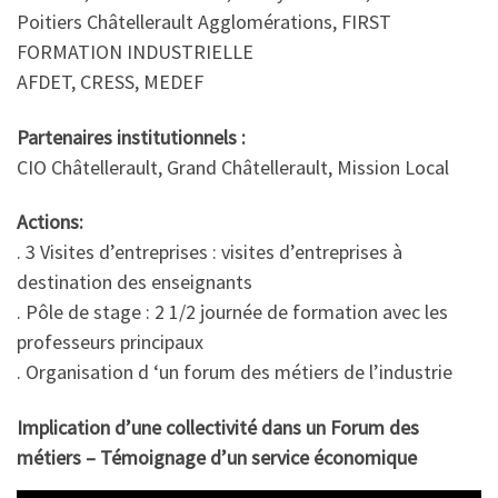
Poitiers Châtellerault Agglomérations, FIRST
FORMATION INDUSTRIELLE
AFDET, CRESS, MEDEF
Partenaires institutionnels :
CIO Châtellerault, Grand Châtellerault, Mission Local
Actions:
. 3 Visites d’entreprises : visites d’entreprises à
destination des enseignants
. Pôle de stage : 2 1/2 journée de formation avec les
professeurs principaux
. Organisation d ‘un forum des métiers de l’industrie
Implication d’une collectivité dans un Forum des
métiers – Témoignage d’un service économique