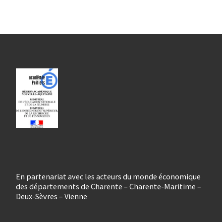
En partenariat avec les acteurs du monde économique
des départements de Charente – Charente-Maritime –
Deux-Sèvres – Vienne