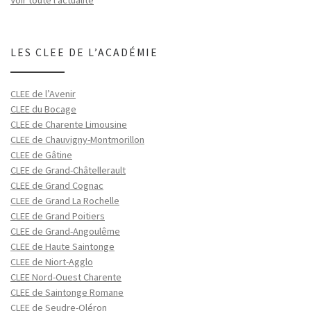
LES CLEE DE L’ACADÉMIE
CLEE de l’Avenir
CLEE du Bocage
CLEE de Charente Limousine
CLEE de Chauvigny-Montmorillon
CLEE de Gâtine
CLEE de Grand-Châtellerault
CLEE de Grand Cognac
CLEE de Grand La Rochelle
CLEE de Grand Poitiers
CLEE de Grand-Angoulême
CLEE de Haute Saintonge
CLEE de Niort-Agglo
CLEE Nord-Ouest Charente
CLEE de Saintonge Romane
CLEE de Seudre-Oléron