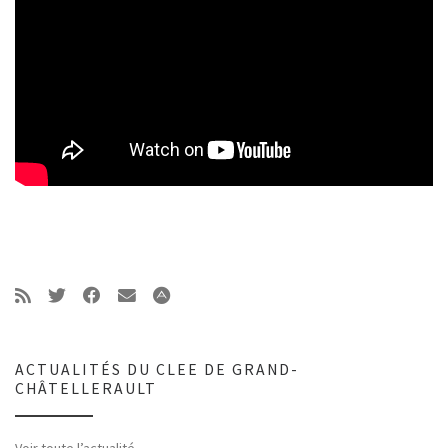
ACTUALITÉS DU CLEE DE GRAND-
CHÂTELLERAULT
Voir toute l’actualité