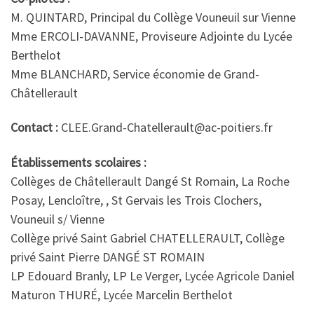
M. QUINTARD, Principal du Collège Vouneuil sur Vienne
Mme ERCOLI-DAVANNE, Proviseure Adjointe du Lycée
Berthelot
Mme BLANCHARD, Service économie de Grand-
Châtellerault
Contact :
CLEE.Grand-Chatellerault@ac-poitiers.fr
Établissements scolaires :
Collèges de Châtellerault Dangé St Romain, La Roche
Posay, Lencloître, , St Gervais les Trois Clochers,
Vouneuil s/ Vienne
Collège privé Saint Gabriel CHATELLERAULT, Collège
privé Saint Pierre DANGÉ ST ROMAIN
LP Edouard Branly, LP Le Verger, Lycée Agricole Daniel
Maturon THURÉ, Lycée Marcelin Berthelot