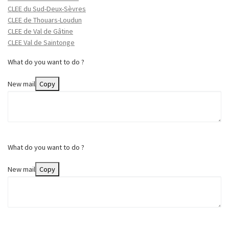
CLEE du Sud-Deux-Sèvres
CLEE de Thouars-Loudun
CLEE de Val de Gâtine
CLEE Val de Saintonge
What do you want to do ?
New mail
Copy
What do you want to do ?
New mail
Copy