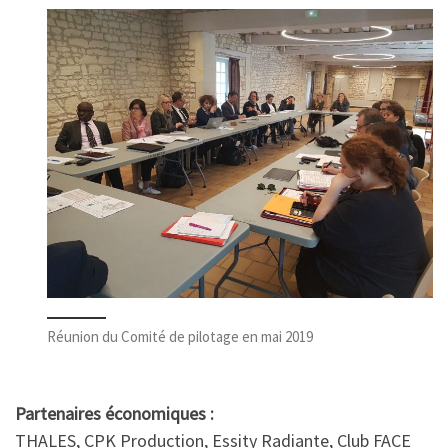
Réunion du Comité de pilotage en mai 2019
Partenaires économiques :
THALES, CPK Production, Essity Radiante, Club FACE