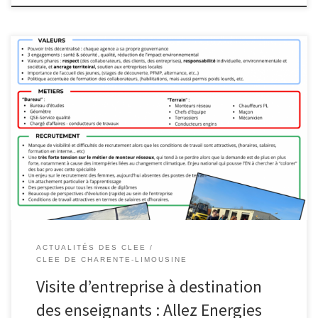
ACTUALITÉS DES CLEE
CLEE DE CHARENTE-LIMOUSINE
Visite d’entreprise à destination
des enseignants : Allez Energies