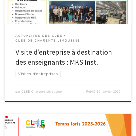
ACTUALITÉS DES CLEE
CLEE DE CHARENTE-LIMOUSINE
Visite d’entreprise à destination
des enseignants : MKS Inst.
Visites-d'entreprises
par
CLEE Charente-Limousine
Publié
30 janvier 2026