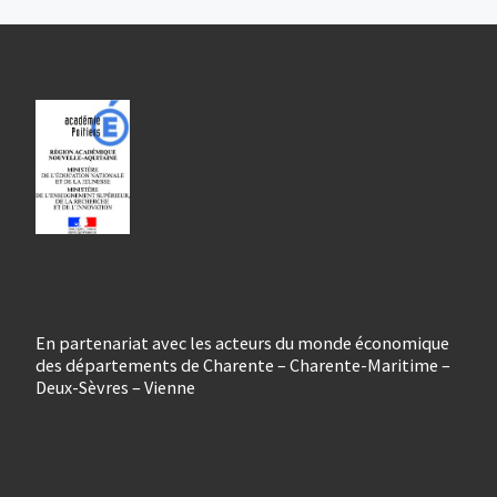
En partenariat avec les acteurs du monde économique
des départements de Charente – Charente-Maritime –
Deux-Sèvres – Vienne