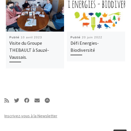
Publié
10 avril 2023
Publié
20 juin 2022
Visite du Groupe
Défi Energies-
THEBAULT à Sauzé-
Biodiversité
Vaussais.
Inscrivez-vous à la Newsletter