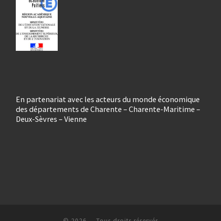
En partenariat avec les acteurs du monde économique
des départements de Charente – Charente-Maritime –
Deux-Sèvres – Vienne
© 2026
– Tous droits réservés