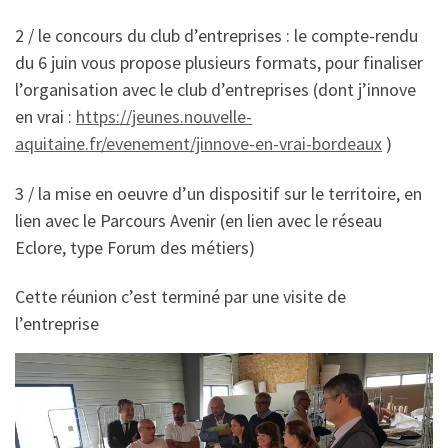
2 / le concours du club d’entreprises : le compte-rendu
du 6 juin vous propose plusieurs formats, pour finaliser
l’organisation avec le club d’entreprises (dont j’innove
en vrai :
https://jeunes.nouvelle-
aquitaine.fr/evenement/jinnove-en-vrai-bordeaux
)
3 / la mise en oeuvre d’un dispositif sur le territoire, en
lien avec le Parcours Avenir (en lien avec le réseau
Eclore, type Forum des métiers)
Cette réunion c’est terminé par une visite de
l’entreprise