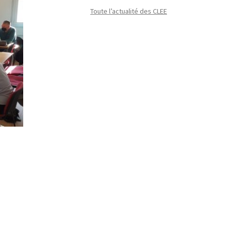
Toute l’actualité des CLEE