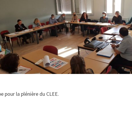
e pour la plénière du CLEE.