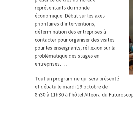
représentants du monde
économique. Débat sur les axes
prioritaires d’interventions,
détermination des entreprises à
contacter pour organiser des visites
pour les enseignants, réflexion sur la
problématique des stages en
entreprises, …
Tout un programme qui sera présenté
et débatu le mardi 19 octobre de
8h30 à 11h30 à l’hôtel Alteora du Futuroscop