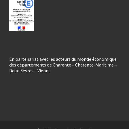
En partenariat avec les acteurs du monde économique
des départements de Charente – Charente-Maritime –
Deux-Sèvres – Vienne