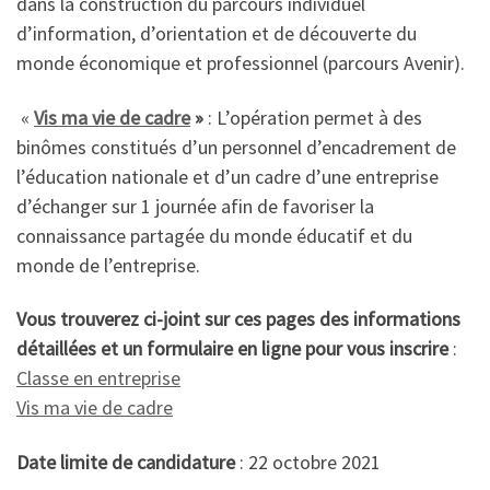
dans la construction du parcours individuel
d’information, d’orientation et de découverte du
monde économique et professionnel (parcours Avenir).
«
Vis ma vie de cadre
»
: L’opération permet à des
binômes constitués d’un personnel d’encadrement de
l’éducation nationale et d’un cadre d’une entreprise
d’échanger sur 1 journée afin de favoriser la
connaissance partagée du monde éducatif et du
monde de l’entreprise.
Vous trouverez ci-joint sur ces pages des informations
détaillées et un formulaire en ligne pour vous inscrire
:
Classe en entreprise
Vis ma vie de cadre
Date limite de candidature
: 22 octobre 2021