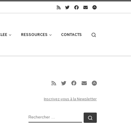
Search
CLEE
RESSOURCES
CONTACTS
Inscrivez-vous à la Newsletter
RECHERCHER
Rechercher …