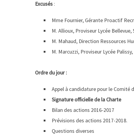
Excusés
:
Mme Fournier, Gérante Proactif Rec
M. Allioux, Proviseur Lycée Bellevue,
M. Mahaud, Direction Ressources Hum
M. Marcuzzi, Proviseur Lycée Palissy,
Ordre du jour :
Appel à candidature pour le Comité 
Signature officielle de la Charte
Bilan des actions 2016-2017
Prévisions des actions 2017-2018.
Questions diverses