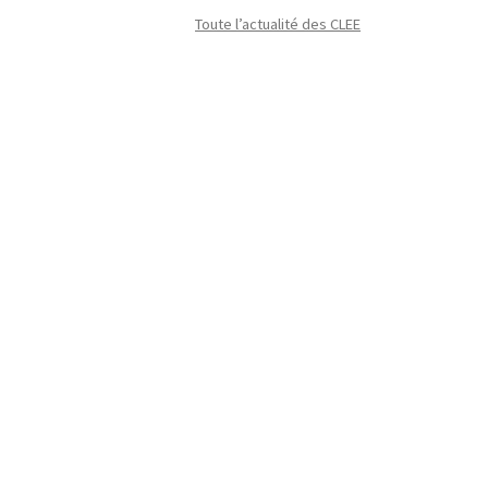
Toute l’actualité des CLEE