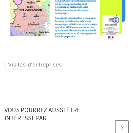
Visites-d'entreprises
VOUS POURREZ AUSSI ÊTRE
INTÉRESSÉ PAR