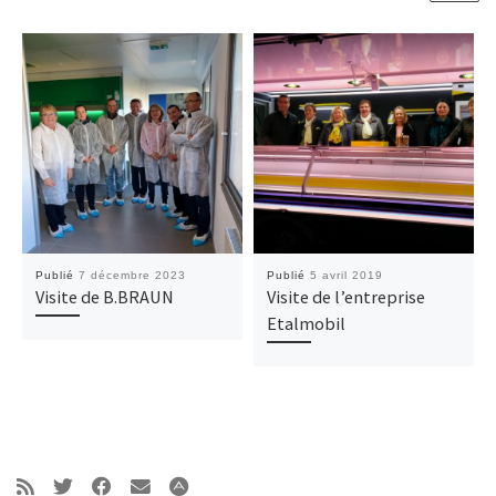
Publié
7 décembre 2023
Publié
5 avril 2019
Visite de B.BRAUN
Visite de l’entreprise
Etalmobil