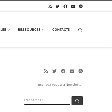
Search
CLEE
RESSOURCES
CONTACTS
Inscrivez-vous à la Newsletter
RECHERCHER
Rechercher …