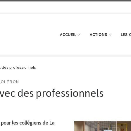
ACCUEIL
ACTIONS
LES 
c des professionnels
-OLÉRON
avec des professionnels
pour les collégiens de La