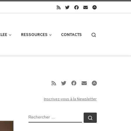
Search
CLEE
RESSOURCES
CONTACTS
Inscrivez-vous à la Newsletter
RECHERCHER
Rechercher …