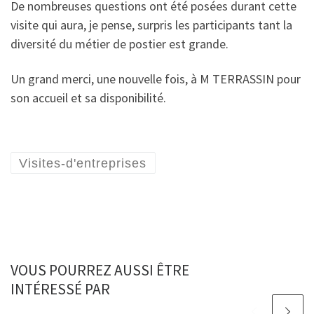
De nombreuses questions ont été posées durant cette
visite qui aura, je pense, surpris les participants tant la
diversité du métier de postier est grande.
Un grand merci, une nouvelle fois, à M TERRASSIN pour
son accueil et sa disponibilité.
Visites-d'entreprises
VOUS POURREZ AUSSI ÊTRE
INTÉRESSÉ PAR