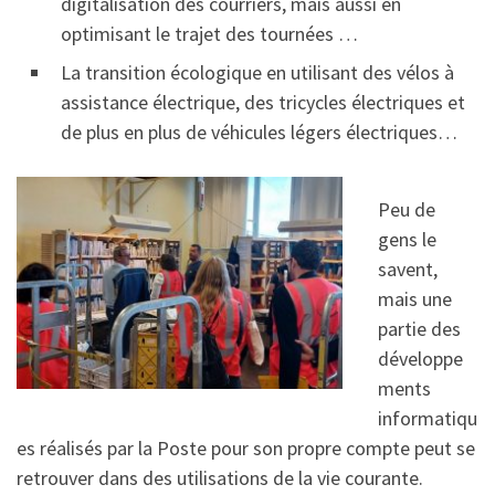
digitalisation des courriers, mais aussi en
optimisant le trajet des tournées …
La transition écologique en utilisant des vélos à
assistance électrique, des tricycles électriques et
de plus en plus de véhicules légers électriques…
Peu de
gens le
savent,
mais une
partie des
développe
ments
informatiqu
es réalisés par la Poste pour son propre compte peut se
retrouver dans des utilisations de la vie courante.