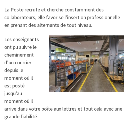
La Poste recrute et cherche constamment des
collaborateurs, elle favorise l’insertion professionnelle
en prenant des alternants de tout niveau.
Les enseignants
ont pu suivre le
cheminement
d’un courrier
depuis le
moment où il
est posté
jusqu’au
moment où il
arrive dans votre boîte aux lettres et tout cela avec une
grande fiabilité.