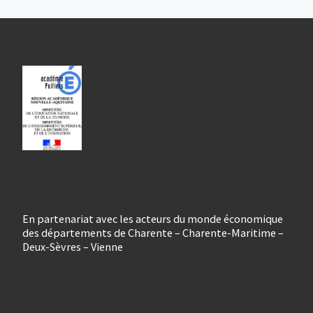
En partenariat avec les acteurs du monde économique
des départements de Charente – Charente-Maritime –
Deux-Sèvres – Vienne