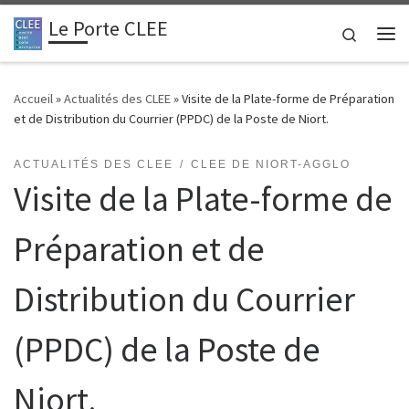
Le Porte CLEE
Passer au contenu
Search
Me
Accueil
»
Actualités des CLEE
»
Visite de la Plate-forme de Préparation
et de Distribution du Courrier (PPDC) de la Poste de Niort.
ACTUALITÉS DES CLEE
CLEE DE NIORT-AGGLO
Visite de la Plate-forme de
Préparation et de
Distribution du Courrier
(PPDC) de la Poste de
Niort.