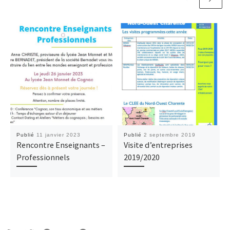
Publié
11 janvier 2023
Publié
2 septembre 2019
Rencontre Enseignants –
Visite d’entreprises
Professionnels
2019/2020