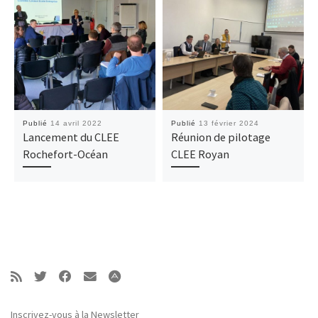
Publié
14 avril 2022
Publié
13 février 2024
Lancement du CLEE
Réunion de pilotage
Rochefort-Océan
CLEE Royan
Inscrivez-vous à la Newsletter