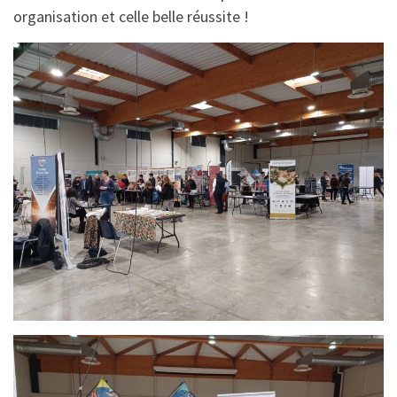
organisation et celle belle réussite !