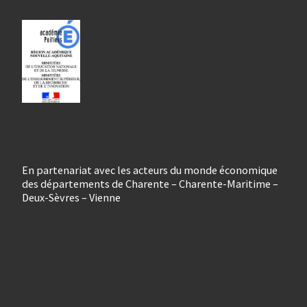
En partenariat avec les acteurs du monde économique
des départements de Charente – Charente-Maritime –
Deux-Sèvres – Vienne