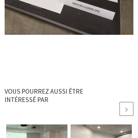
VOUS POURREZ AUSSI ÊTRE
INTÉRESSÉ PAR