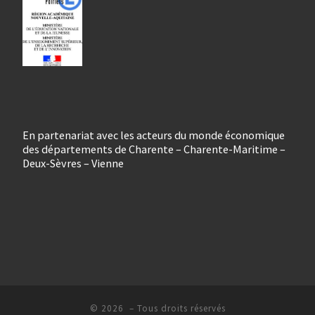
En partenariat avec les acteurs du monde économique
des départements de Charente – Charente-Maritime –
Deux-Sèvres – Vienne
© 2026
– Tous droits réservés