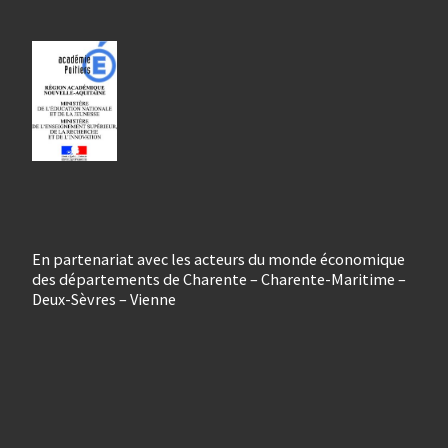
En partenariat avec les acteurs du monde économique
des départements de Charente – Charente-Maritime –
Deux-Sèvres – Vienne