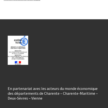
En partenariat avec les acteurs du monde économique
des départements de Charente – Charente-Maritime –
Deux-Sèvres – Vienne