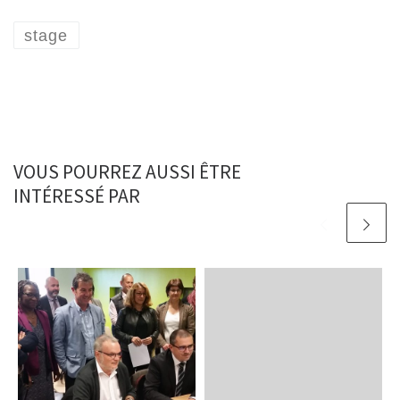
stage
VOUS POURREZ AUSSI ÊTRE
INTÉRESSÉ PAR