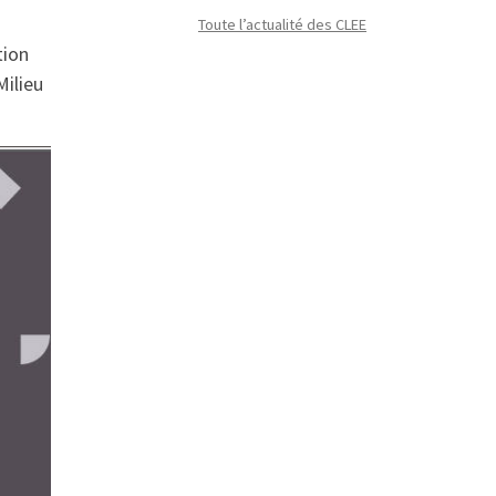
Toute l’actualité des CLEE
tion
Milieu