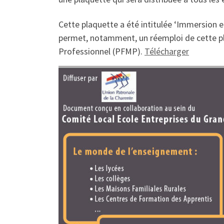
Cette plaquette a été intitulée ‘Immersion 
permet, notamment, un réemploi de cette pl
Professionnel (PFMP).
Télécharger