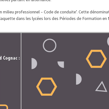
en milieu professionnel – Code de conduite’. Cette dénomina
aquette dans les lycées lors des Périodes de Formation en 