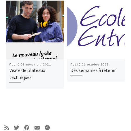
Publié
23 novembre 2021
Publié
21 octobre 2021
Visite de plateaux
Des semaines à retenir
techniques