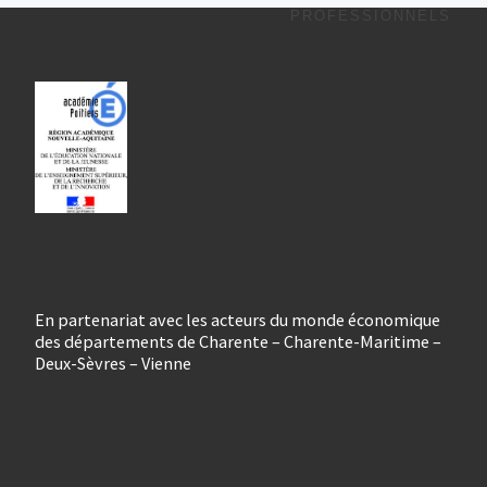
PROFESSIONNELS
En partenariat avec les acteurs du monde économique
des départements de Charente – Charente-Maritime –
Deux-Sèvres – Vienne