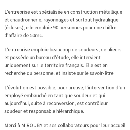
L’entreprise est spécialisée en construction métallique
et chaudronnerie, rayonnages et surtout hydraulique
(écluses), elle emploie 90 personnes pour une chiffre
d’affaire de 50m€.
L’entreprise emploie beaucoup de soudeurs, de plieurs
et possède un bureau d’étude, elle intervient
uniquement sur le territoire français. Elle est en
recherche du personnel et insiste sur le savoir-être.
L’évolution est possible, pour preuve, l’intervention d’un
employé embauché en tant que soudeur et qui
aujourd’hui, suite à reconversion, est contrôleur
soudeur et responsable hiérarchique.
Merci à M ROUBY et ses collaborateurs pour leur accueil