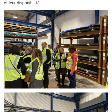
et leur disponibilité.