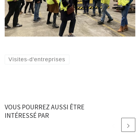
Visites-d'entreprises
VOUS POURREZ AUSSI ÊTRE
INTÉRESSÉ PAR