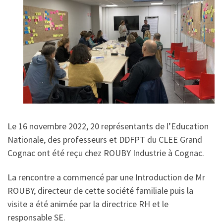
Le 16 novembre 2022, 20 représentants de l’Education
Nationale, des professeurs et DDFPT du CLEE Grand
Cognac ont été reçu chez ROUBY Industrie à Cognac.
La rencontre a commencé par une Introduction de Mr
ROUBY, directeur de cette société familiale puis la
visite a été animée par la directrice RH et le
responsable SE.