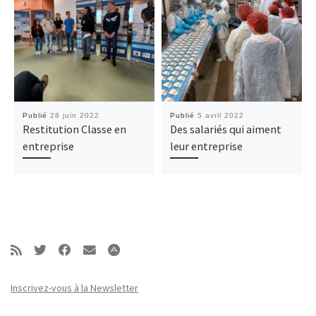
Publié
28 juin 2022
Publié
5 avril 2022
Restitution Classe en
Des salariés qui aiment
entreprise
leur entreprise
Inscrivez-vous à la Newsletter