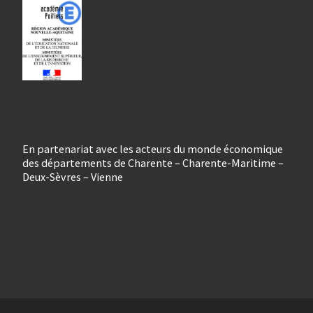
En partenariat avec les acteurs du monde économique
des départements de Charente – Charente-Maritime –
Deux-Sèvres – Vienne