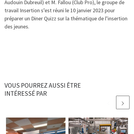
Audouin Dubreuil) et M. Fallou (Club Pro), le groupe de
travail Insertion s’est réuni le 10 janvier 2023 pour
préparer un Diner Quizz sur la thématique de l’insertion
des jeunes.
VOUS POURREZ AUSSI ÊTRE
INTÉRESSÉ PAR