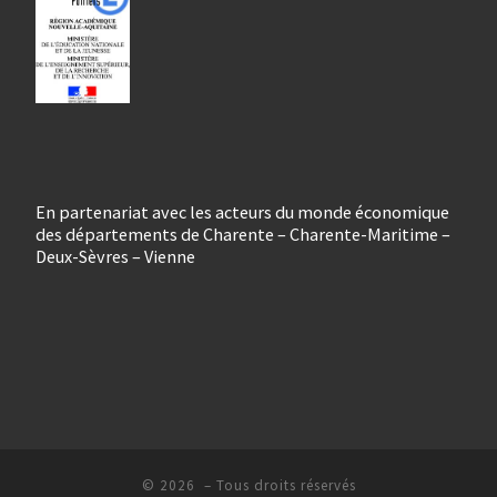
En partenariat avec les acteurs du monde économique
des départements de Charente – Charente-Maritime –
Deux-Sèvres – Vienne
© 2026
– Tous droits réservés