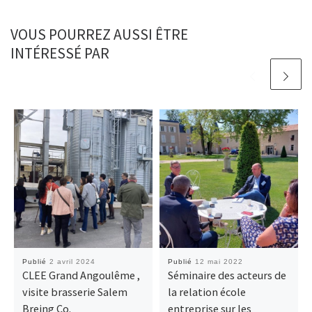
VOUS POURREZ AUSSI ÊTRE
INTÉRESSÉ PAR
Publié
2 avril 2024
Publié
12 mai 2022
CLEE Grand Angoulême ,
Séminaire des acteurs de
visite brasserie Salem
la relation école
Breing Co.
entreprise sur les