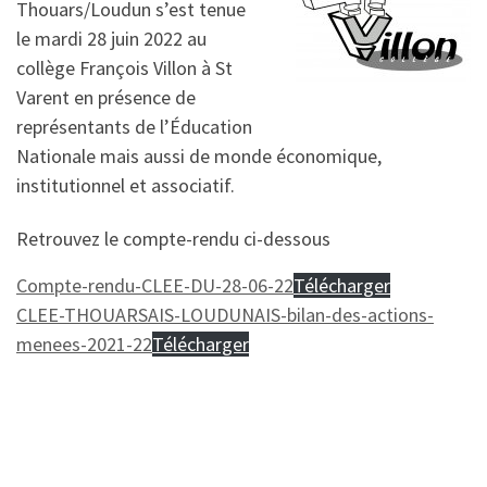
Thouars/Loudun s’est tenue
le mardi 28 juin 2022 au
collège François Villon à St
Varent en présence de
représentants de l’Éducation
Nationale mais aussi de monde économique,
institutionnel et associatif.
Retrouvez le compte-rendu ci-dessous
Compte-rendu-CLEE-DU-28-06-22
Télécharger
CLEE-THOUARSAIS-LOUDUNAIS-bilan-des-actions-
menees-2021-22
Télécharger