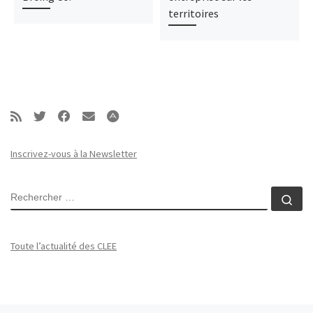
territoires
Inscrivez-vous à la Newsletter
RECHERCHER
Rec
Toute l’actualité des CLEE