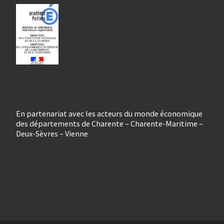
En partenariat avec les acteurs du monde économique
des départements de Charente – Charente-Maritime –
Deux-Sèvres – Vienne