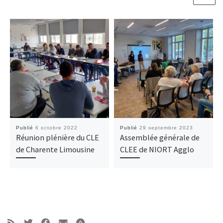
Publié
6 octobre 2022
Publié
29 septembre 2023
Réunion plénière du CLE
Assemblée générale de
de Charente Limousine
CLEE de NIORT Agglo