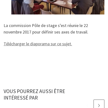
La commission Pôle de stage s’est réunie le 22
novembre 2017 pour définir ses axes de travail.
Télécharger le diaporama sur ce sujet.
VOUS POURREZ AUSSI ÊTRE
INTÉRESSÉ PAR