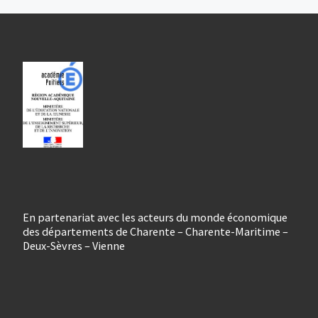
En partenariat avec les acteurs du monde économique
des départements de Charente – Charente-Maritime –
Deux-Sèvres – Vienne