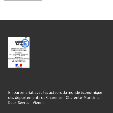
En partenariat avec les acteurs du monde économique
des départements de Charente – Charente-Maritime –
Deux-Sèvres – Vienne