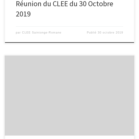
Réunion du CLEE du 30 Octobre
2019
par
CLEE Saintonge-Romane
Publié
30 octobre 2019
Télécharger l’affiche